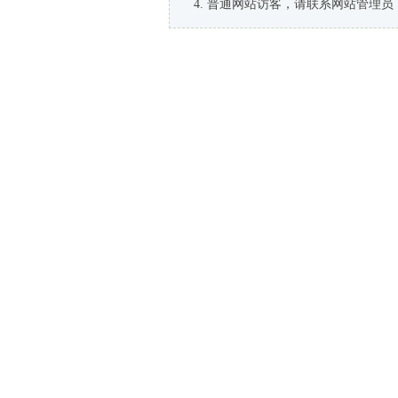
普通网站访客，请联系网站管理员