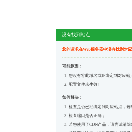
没有找到站点
您的请求在Web服务器中没有找到对
可能原因：
您没有将此域名或IP绑定到对应站
配置文件未生效!
如何解决：
检查是否已经绑定到对应站点，若
检查端口是否正确；
若您使用了CDN产品，请尝试清除